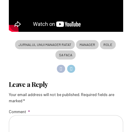
JURNALUL UNUI MANAGER RATAT
MANAGER
ROLE
SA FACA
Leave a Reply
Your email address will not be published. Required fields are
marked *
Comment
*