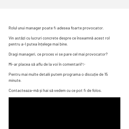
Rolul unui manager poate fi adesea foarte provocator.
Vin astăzi cu lucruri concrete despre ce înseamnă acest rol
pentru a-l putea înțelege mai bine.
Dragi manageri, ce proces vi se pare cel mai provocator?
Mi-ar placea să aflu de la voi în comentarii!✨
Pentru mai multe detalii putem programa o discuție de 15
minute.
Contacteaza-mă și hai să vedem cu ce pot fi de folos.