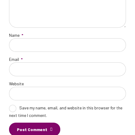
Name
*
Email
*
Website
Save my name, email, and website in this browser for the
next time I comment.
Post Comment