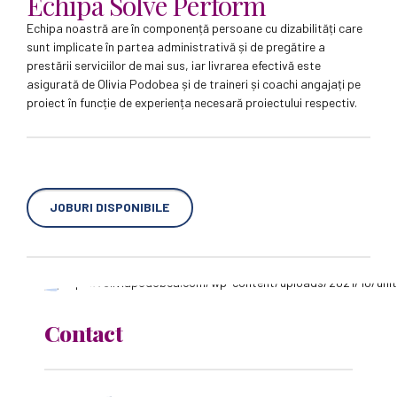
Echipa Solve Perform
Echipa noastră are în componență persoane cu dizabilități care
sunt implicate în partea administrativă și de pregătire a
prestării serviciilor de mai sus, iar livrarea efectivă este
asigurată de Olivia Podobea și de traineri și coachi angajați pe
proiect în funcție de experiența necesară proiectului respectiv.
JOBURI DISPONIBILE
Contact