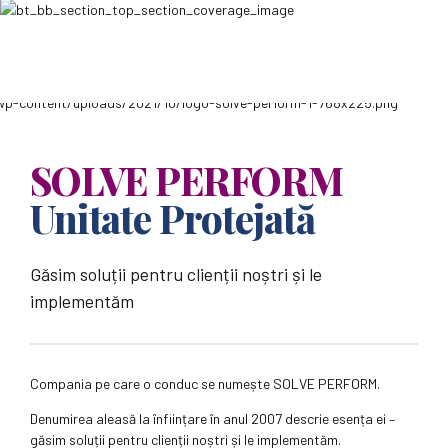
SOLVE PERFORM
Unitate Protejată
Găsim soluții pentru clienții noștri și le
implementăm
Compania pe care o conduc se numește SOLVE PERFORM.
Denumirea aleasă la înființare în anul 2007 descrie esența ei –
găsim soluții pentru clienții noștri și le implementăm.