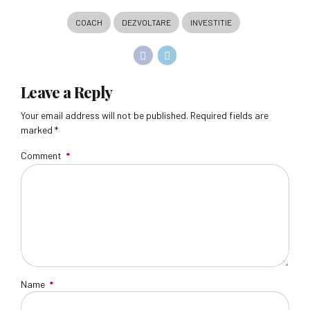
COACH
DEZVOLTARE
INVESTITIE
Leave a Reply
Your email address will not be published. Required fields are
marked *
Comment
*
Name
*