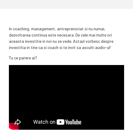
In coaching, management, antreprenoriat si nu numai,
dezvoltarea continua este necesara. De cele mai multe ori
aceasta investitie in noi nu se vede. Astazi vorbesc despre
investitia in tine ca si coach si te invit sa asculti audio-ul!
Tu ce parere ai?