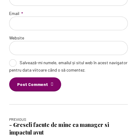
Email
*
Website
Salvează-mi numele, emailul și situl web în acest navigator
pentru data viitoare când o să comentez.
Post Comment
PREVIOUS
- Greseli facute de mine ca manager si
impactul avut