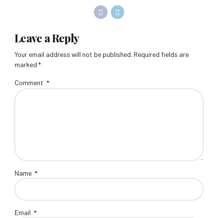
Leave a Reply
Your email address will not be published. Required fields are
marked *
Comment
*
Name
*
Email
*