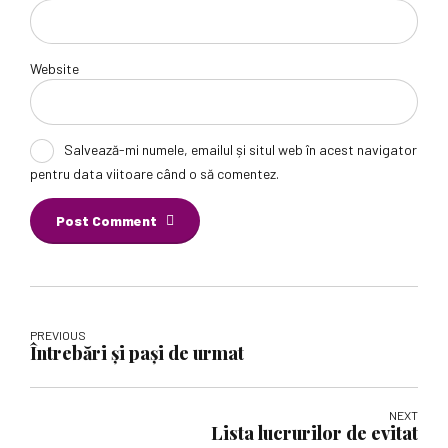
Website
Salvează-mi numele, emailul și situl web în acest navigator
pentru data viitoare când o să comentez.
Post Comment
PREVIOUS
Întrebări și pași de urmat
NEXT
Lista lucrurilor de evitat