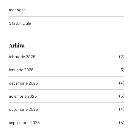
manager
Sfaturi Utile
Arhiva
februarie 2026
(2)
ianuarie 2026
(3)
decembrie 2025
(4)
noiembrie 2025
(6)
octombrie 2025
(4)
septembrie 2025
(5)