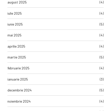
august 2025
(4)
iulie 2025
(4)
iunie 2025
(5)
mai 2025
(4)
aprilie 2025
(4)
martie 2025
(5)
februarie 2025
(4)
ianuarie 2025
(3)
decembrie 2024
(5)
noiembrie 2024
(4)