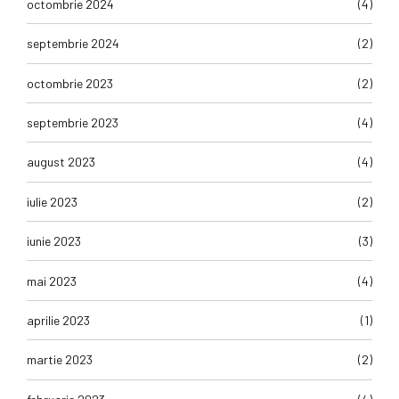
octombrie 2024
(4)
septembrie 2024
(2)
octombrie 2023
(2)
septembrie 2023
(4)
august 2023
(4)
iulie 2023
(2)
iunie 2023
(3)
mai 2023
(4)
aprilie 2023
(1)
martie 2023
(2)