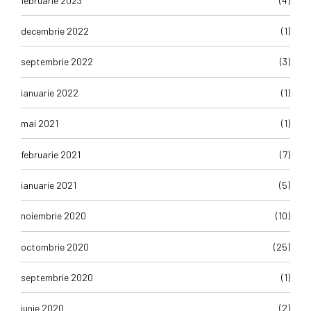
februarie 2023
(4)
decembrie 2022
(1)
septembrie 2022
(3)
ianuarie 2022
(1)
mai 2021
(1)
februarie 2021
(7)
ianuarie 2021
(5)
noiembrie 2020
(10)
octombrie 2020
(25)
septembrie 2020
(1)
iunie 2020
(2)