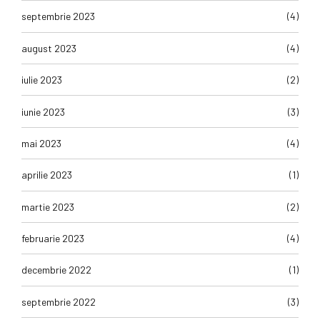
septembrie 2023
(4)
august 2023
(4)
iulie 2023
(2)
iunie 2023
(3)
mai 2023
(4)
aprilie 2023
(1)
martie 2023
(2)
februarie 2023
(4)
decembrie 2022
(1)
septembrie 2022
(3)