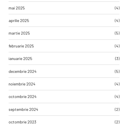
mai 2025
(4)
aprilie 2025
(4)
martie 2025
(5)
februarie 2025
(4)
ianuarie 2025
(3)
decembrie 2024
(5)
noiembrie 2024
(4)
octombrie 2024
(4)
septembrie 2024
(2)
octombrie 2023
(2)