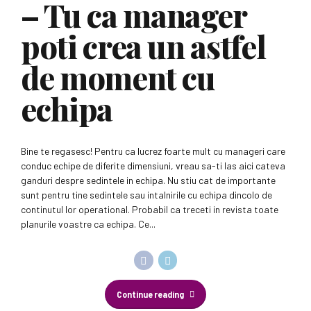
– Tu ca manager
poti crea un astfel
de moment cu
echipa
Bine te regasesc! Pentru ca lucrez foarte mult cu manageri care
conduc echipe de diferite dimensiuni, vreau sa-ti las aici cateva
ganduri despre sedintele in echipa. Nu stiu cat de importante
sunt pentru tine sedintele sau intalnirile cu echipa dincolo de
continutul lor operational. Probabil ca treceti in revista toate
planurile voastre ca echipa. Ce...
Continue reading