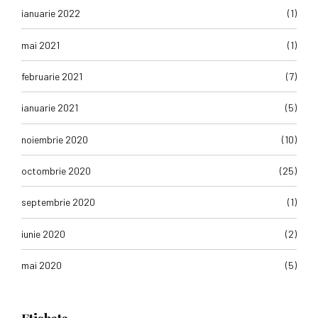
ianuarie 2022
(1)
mai 2021
(1)
februarie 2021
(7)
ianuarie 2021
(5)
noiembrie 2020
(10)
octombrie 2020
(25)
septembrie 2020
(1)
iunie 2020
(2)
mai 2020
(5)