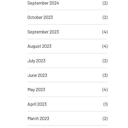
September 2024
(2)
October 2023
(2)
September 2023
(4)
August 2023
(4)
July 2023
(2)
June 2023
(3)
May 2023
(4)
April 2023
(1)
March 2023
(2)