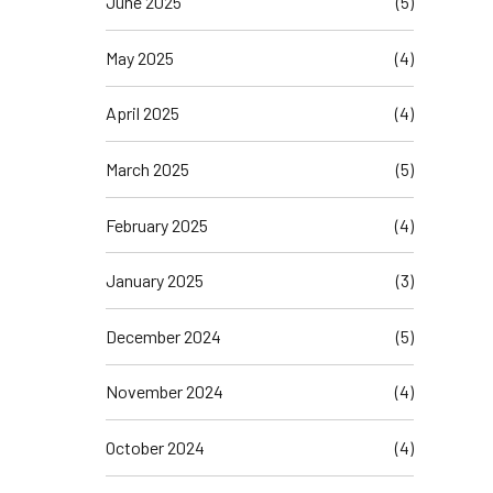
June 2025
(5)
May 2025
(4)
April 2025
(4)
March 2025
(5)
February 2025
(4)
January 2025
(3)
December 2024
(5)
November 2024
(4)
October 2024
(4)