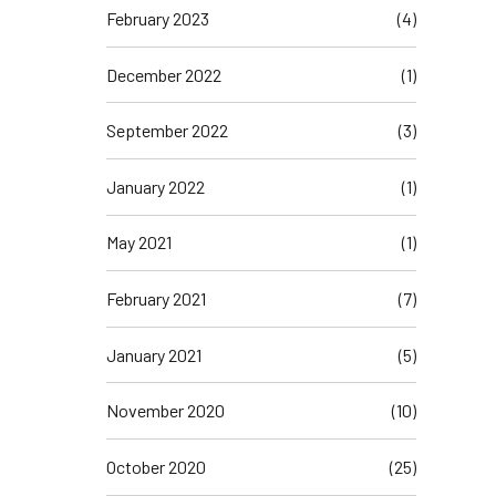
February 2023
(4)
December 2022
(1)
September 2022
(3)
January 2022
(1)
May 2021
(1)
February 2021
(7)
January 2021
(5)
November 2020
(10)
October 2020
(25)