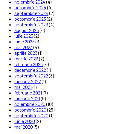
noiembrie 2024
(4)
octombrie 2024
(4)
septembrie 2024
(2)
octombrie 2023
(2)
septembrie 2023
(4)
august 2023
(4)
iulie 2023
(2)
iunie 2023
(3)
mai 2023
(4)
aprilie 2023
(1)
martie 2023
(2)
februarie 2023
(4)
decembrie 2022
(1)
septembrie 2022
(3)
ianuarie 2022
(1)
mai 2021
(1)
februarie 2021
(7)
ianuarie 2021
(5)
noiembrie 2020
(10)
octombrie 2020
(25)
septembrie 2020
(1)
iunie 2020
(2)
mai 2020
(5)