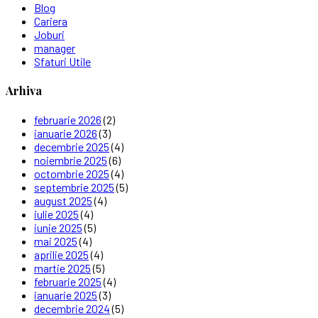
Blog
Cariera
Joburi
manager
Sfaturi Utile
Arhiva
februarie 2026
(2)
ianuarie 2026
(3)
decembrie 2025
(4)
noiembrie 2025
(6)
octombrie 2025
(4)
septembrie 2025
(5)
august 2025
(4)
iulie 2025
(4)
iunie 2025
(5)
mai 2025
(4)
aprilie 2025
(4)
martie 2025
(5)
februarie 2025
(4)
ianuarie 2025
(3)
decembrie 2024
(5)