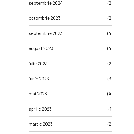
septembrie 2024
(2)
octombrie 2023
(2)
septembrie 2023
(4)
august 2023
(4)
iulie 2023
(2)
iunie 2023
(3)
mai 2023
(4)
aprilie 2023
(1)
martie 2023
(2)